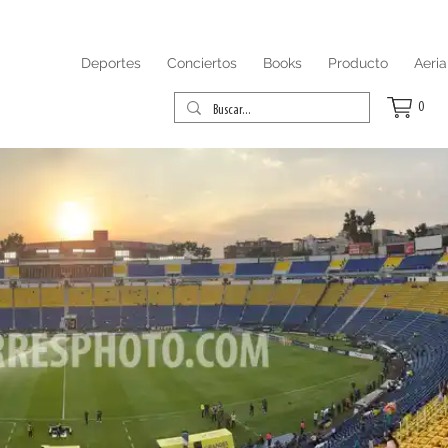
Deportes
Conciertos
Books
Producto
Aeria
0