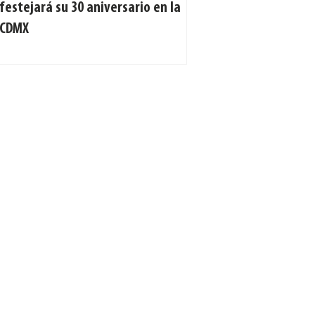
festejará su 30 aniversario en la
CDMX