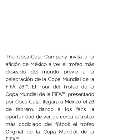
The Coca‑Cola Company invita a la 
afición de México a ver el trofeo más 
deseado del mundo previo a la 
celebración de la Copa Mundial de la 
FIFA 26™. El Tour del Trofeo de la 
Copa Mundial de la FIFA™, presentado 
por Coca‑Cola, llegará a México el 26 
de febrero, dando a los fans la 
oportunidad de ver de cerca el trofeo 
más codiciado del fútbol: el trofeo 
Original de la Copa Mundial de la 
FIFA™. 