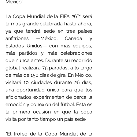
México”.
La Copa Mundial de la FIFA 26™ será 
la más grande celebrada hasta ahora, 
ya que tendrá sede en tres países 
anfitriones —México, Canadá y 
Estados Unidos— con más equipos, 
más partidos y más celebraciones 
que nunca antes. Durante su recorrido 
global realizará 75 paradas, a lo largo 
de más de 150 días de gira. En México, 
visitará 10 ciudades durante 26 días, 
una oportunidad única para que los 
aficionados experimenten de cerca la 
emoción y conexión del fútbol. Esta es 
la primera ocasión en que la copa 
visita por tanto tiempo un país sede.
“El trofeo de la Copa Mundial de la 