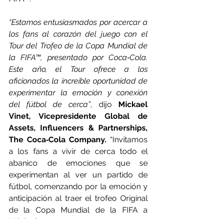
“Estamos entusiasmados por acercar a 
los fans al corazón del juego con el 
Tour del Trofeo de la Copa Mundial de 
la FIFA™, presentado por Coca‑Cola. 
Este año, el Tour ofrece a los 
aficionados la increíble oportunidad de 
experimentar la emoción y conexión 
del fútbol de cerca”
, dijo 
Mickael 
Vinet, Vicepresidente Global de 
Assets, Influencers & Partnerships, 
The Coca‑Cola Company.
 “Invitamos 
a los fans a vivir de cerca todo el 
abanico de emociones que se 
experimentan al ver un partido de 
fútbol, comenzando por la emoción y 
anticipación al traer el trofeo Original 
de la Copa Mundial de la FIFA a 