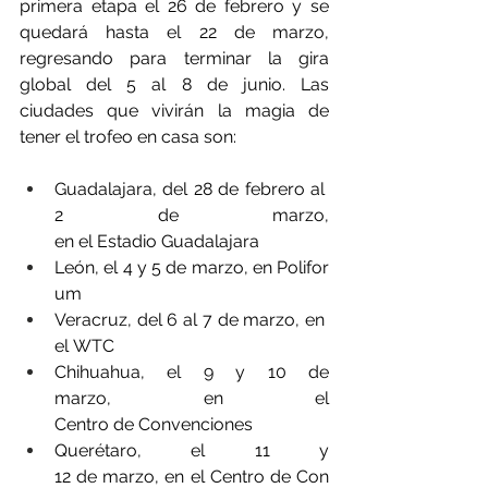
primera etapa el 26 de febrero y se 
quedará hasta el 22 de marzo, 
regresando para terminar la gira 
global del 5 al 8 de junio. Las 
ciudades que vivirán la magia de 
tener el trofeo en casa son: 
Guadalajara, del 28 de febrero al 
2 de marzo, 
en el Estadio Guadalajara
León, el 4 y 5 de marzo, en Polifor
um
Veracruz, del 6 al 7 de marzo, en 
el WTC
Chihuahua, el 9 y 10 de 
marzo, en el 
Centro de Convenciones
Querétaro, el 11 y 
12 de marzo, en el Centro de Con