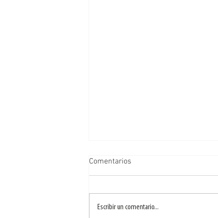
Comentarios
Escribir un comentario...